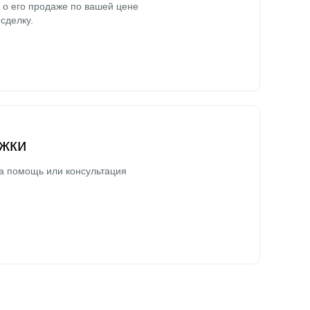
о его продаже по вашей цене
сделку.
жки
а помощь или консультация