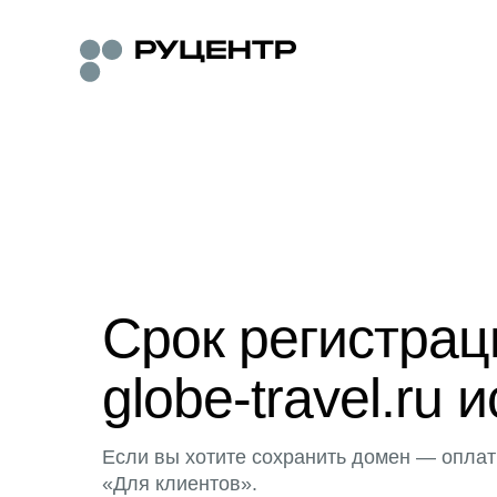
Срок регистра
globe-travel.ru 
Если вы хотите сохранить домен — оплат
«Для клиентов».