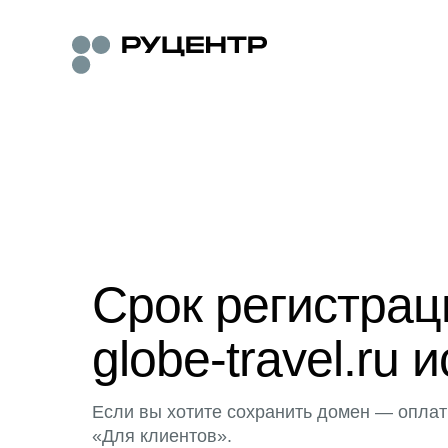
Срок регистра
globe-travel.ru 
Если вы хотите сохранить домен — оплат
«Для клиентов».