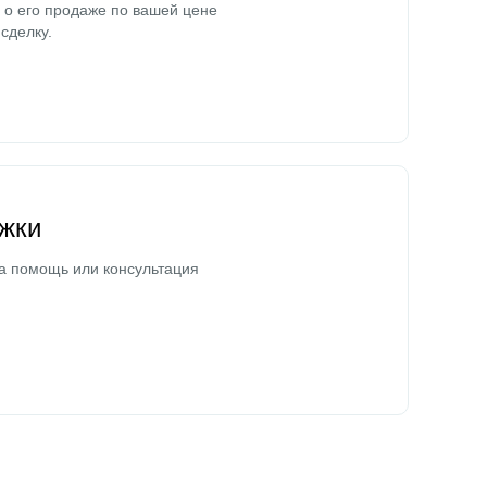
о его продаже по вашей цене
сделку.
жки
а помощь или консультация