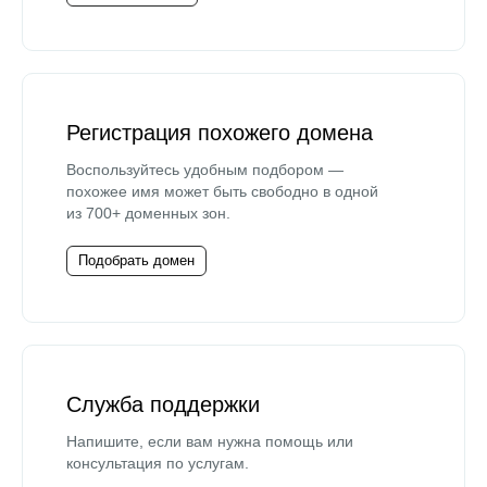
Регистрация похожего домена
Воспользуйтесь удобным подбором —
похожее имя может быть свободно в одной
из 700+ доменных зон.
Подобрать домен
Служба поддержки
Напишите, если вам нужна помощь или
консультация по услугам.