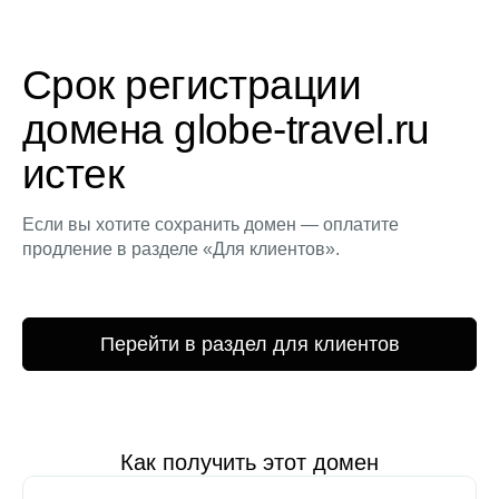
Срок регистрации
домена globe-travel.ru
истек
Если вы хотите сохранить домен — оплатите
продление в разделе «Для клиентов».
Перейти в раздел для клиентов
Как получить этот домен