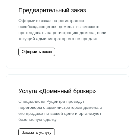
Предварительный заказ
Оформите заказ на регистрацию
освобождающегося домена: вы сможете
претендовать на регистрацию домена, если
текущий администратор его не продлит.
Оформить заказ
Услуга «Доменный брокер»
Специалисты Руцентра проведут
переговоры с администратором домена о
его продаже по вашей цене и организуют
безопасную сделку.
Заказать услугу