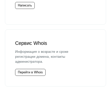
Написать
Сервис Whois
Информация о возрасте и сроке
регистрации домена, контакты
администратора.
Перейти в Whois