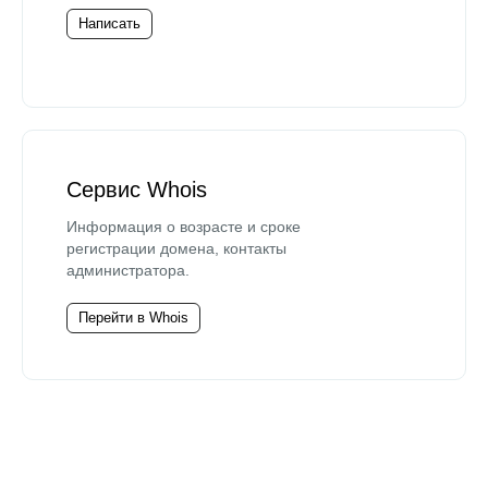
Написать
Сервис Whois
Информация о возрасте и сроке
регистрации домена, контакты
администратора.
Перейти в Whois