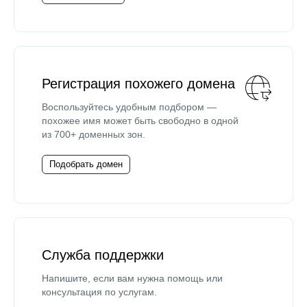
Регистрация похожего домена
Воспользуйтесь удобным подбором —
похожее имя может быть свободно в одной
из 700+ доменных зон.
Подобрать домен
Служба поддержки
Напишите, если вам нужна помощь или
консультация по услугам.