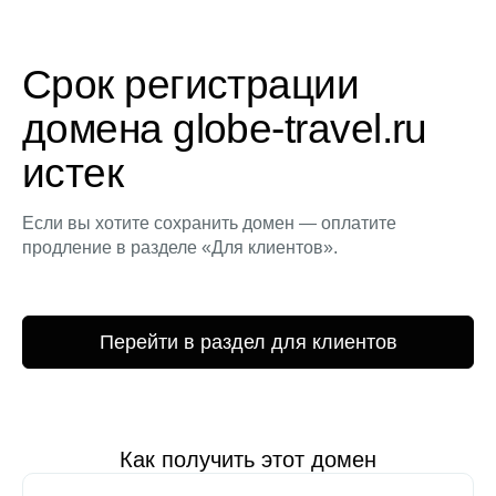
Срок регистрации
домена globe-travel.ru
истек
Если вы хотите сохранить домен — оплатите
продление в разделе «Для клиентов».
Перейти в раздел для клиентов
Как получить этот домен