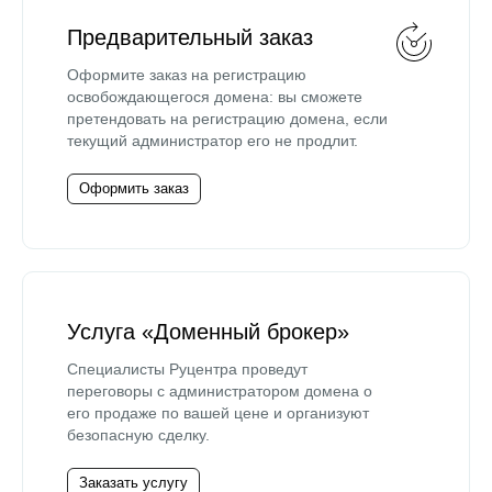
Предварительный заказ
Оформите заказ на регистрацию
освобождающегося домена: вы сможете
претендовать на регистрацию домена, если
текущий администратор его не продлит.
Оформить заказ
Услуга «Доменный брокер»
Специалисты Руцентра проведут
переговоры с администратором домена о
его продаже по вашей цене и организуют
безопасную сделку.
Заказать услугу