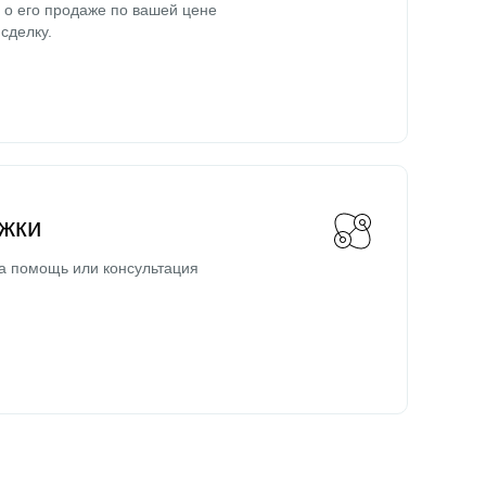
о его продаже по вашей цене
сделку.
жки
а помощь или консультация