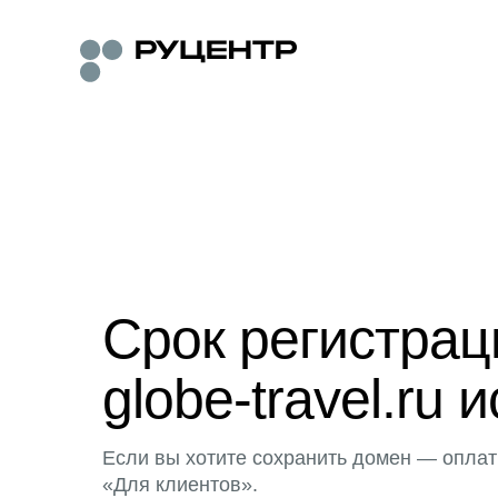
Срок регистра
globe-travel.ru 
Если вы хотите сохранить домен — оплат
«Для клиентов».