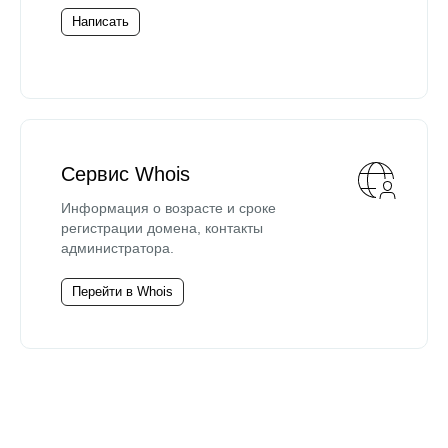
Написать
Сервис Whois
Информация о возрасте и сроке
регистрации домена, контакты
администратора.
Перейти в Whois