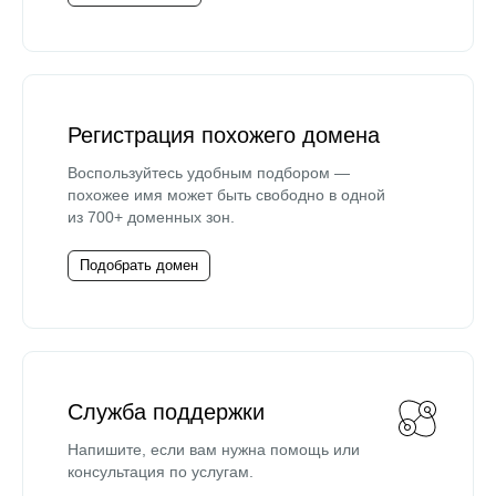
Регистрация похожего домена
Воспользуйтесь удобным подбором —
похожее имя может быть свободно в одной
из 700+ доменных зон.
Подобрать домен
Служба поддержки
Напишите, если вам нужна помощь или
консультация по услугам.