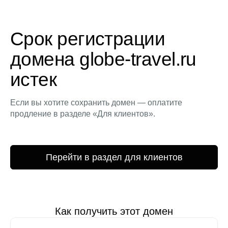
Срок регистрации
домена globe-travel.ru
истек
Если вы хотите сохранить домен — оплатите
продление в разделе «Для клиентов».
Перейти в раздел для клиентов
Как получить этот домен