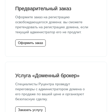
Предварительный заказ
Оформите заказ на регистрацию
освобождающегося домена: вы сможете
претендовать на регистрацию домена, если
текущий администратор его не продлит.
Оформить заказ
Услуга «Доменный брокер»
Специалисты Руцентра проведут
переговоры с администратором домена о
его продаже по вашей цене и организуют
безопасную сделку.
Заказать услугу