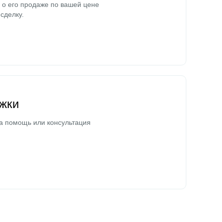
о его продаже по вашей цене
сделку.
жки
а помощь или консультация