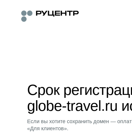
Срок регистра
globe-travel.ru 
Если вы хотите сохранить домен — оплат
«Для клиентов».