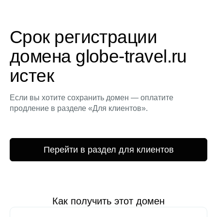
Срок регистрации
домена globe-travel.ru
истек
Если вы хотите сохранить домен — оплатите
продление в разделе «Для клиентов».
Перейти в раздел для клиентов
Как получить этот домен