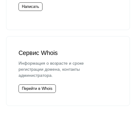
Написать
Сервис Whois
Информация о возрасте и сроке
регистрации домена, контакты
администратора.
Перейти в Whois