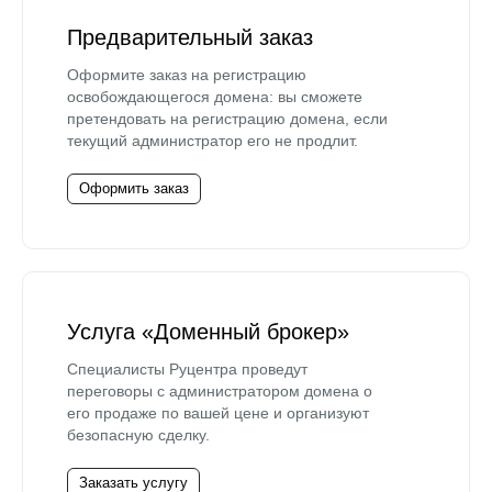
Предварительный заказ
Оформите заказ на регистрацию
освобождающегося домена: вы сможете
претендовать на регистрацию домена, если
текущий администратор его не продлит.
Оформить заказ
Услуга «Доменный брокер»
Специалисты Руцентра проведут
переговоры с администратором домена о
его продаже по вашей цене и организуют
безопасную сделку.
Заказать услугу