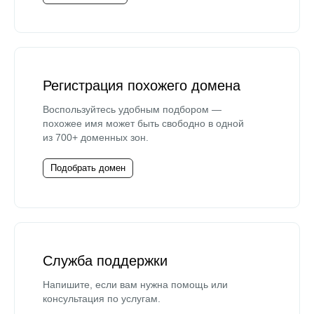
Регистрация похожего домена
Воспользуйтесь удобным подбором —
похожее имя может быть свободно в одной
из 700+ доменных зон.
Подобрать домен
Служба поддержки
Напишите, если вам нужна помощь или
консультация по услугам.