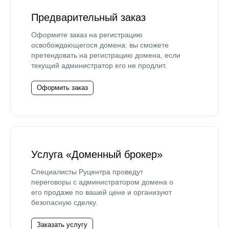
Предварительный заказ
Оформите заказ на регистрацию
освобождающегося домена: вы сможете
претендовать на регистрацию домена, если
текущий администратор его не продлит.
Оформить заказ
Услуга «Доменный брокер»
Специалисты Руцентра проведут
переговоры с администратором домена о
его продаже по вашей цене и организуют
безопасную сделку.
Заказать услугу