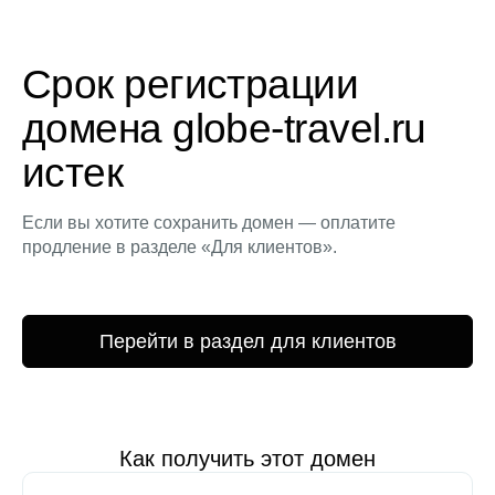
Срок регистрации
домена globe-travel.ru
истек
Если вы хотите сохранить домен — оплатите
продление в разделе «Для клиентов».
Перейти в раздел для клиентов
Как получить этот домен