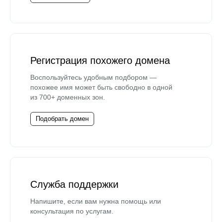
Регистрация похожего домена
Воспользуйтесь удобным подбором —
похожее имя может быть свободно в одной
из 700+ доменных зон.
Подобрать домен
Служба поддержки
Напишите, если вам нужна помощь или
консультация по услугам.