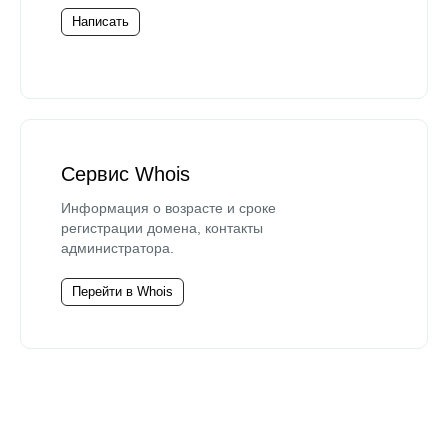
Написать
Сервис Whois
Информация о возрасте и сроке
регистрации домена, контакты
администратора.
Перейти в Whois