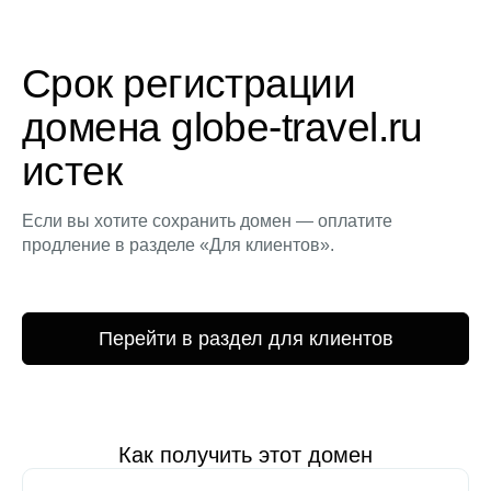
Срок регистрации
домена globe-travel.ru
истек
Если вы хотите сохранить домен — оплатите
продление в разделе «Для клиентов».
Перейти в раздел для клиентов
Как получить этот домен