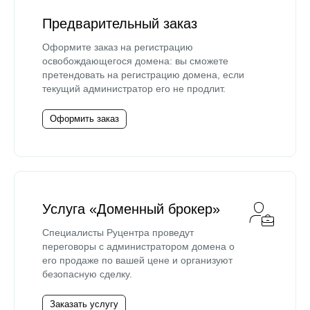
Предварительный заказ
Оформите заказ на регистрацию
освобождающегося домена: вы сможете
претендовать на регистрацию домена, если
текущий администратор его не продлит.
Оформить заказ
Услуга «Доменный брокер»
Специалисты Руцентра проведут
переговоры с администратором домена о
его продаже по вашей цене и организуют
безопасную сделку.
Заказать услугу