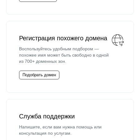
Регистрация похожего домена
Воспользуйтесь удобным подбором —
похожее имя может быть свободно в одной
из 700+ доменных зон.
Подобрать домен
Служба поддержки
Напишите, если вам нужна помощь или
консультация по услугам.