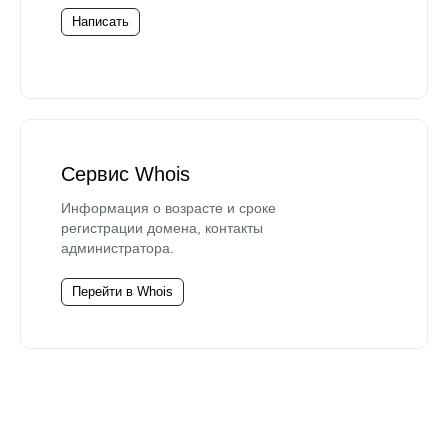
Написать
Сервис Whois
Информация о возрасте и сроке
регистрации домена, контакты
администратора.
Перейти в Whois