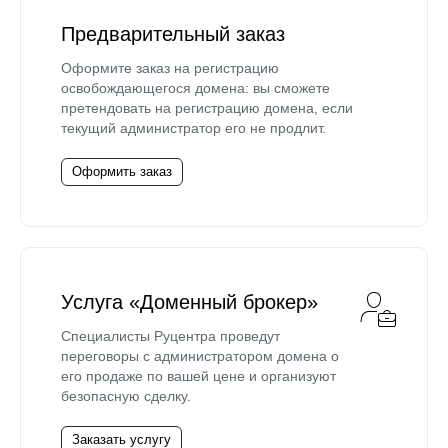
Предварительный заказ
Оформите заказ на регистрацию
освобождающегося домена: вы сможете
претендовать на регистрацию домена, если
текущий администратор его не продлит.
Оформить заказ
Услуга «Доменный брокер»
Специалисты Руцентра проведут
переговоры с администратором домена о
его продаже по вашей цене и организуют
безопасную сделку.
Заказать услугу