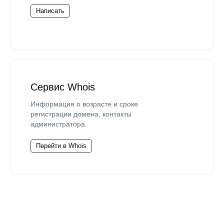
Написать
Сервис Whois
Информация о возрасте и сроке
регистрации домена, контакты
администратора.
Перейти в Whois