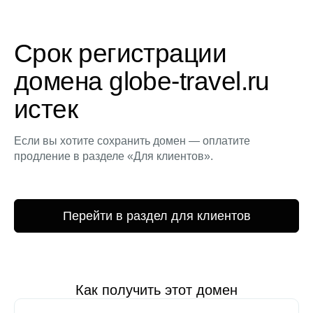
Срок регистрации
домена globe-travel.ru
истек
Если вы хотите сохранить домен — оплатите
продление в разделе «Для клиентов».
Перейти в раздел для клиентов
Как получить этот домен