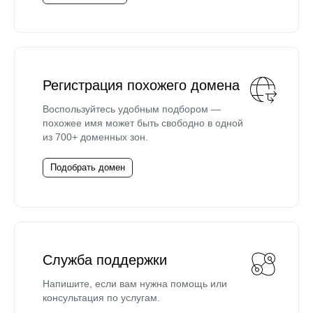
Регистрация похожего домена
Воспользуйтесь удобным подбором —
похожее имя может быть свободно в одной
из 700+ доменных зон.
Подобрать домен
Служба поддержки
Напишите, если вам нужна помощь или
консультация по услугам.