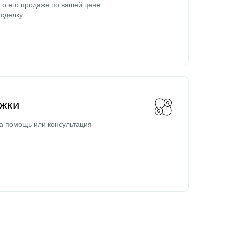
о его продаже по вашей цене
сделку.
жки
а помощь или консультация