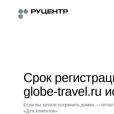
Срок регистра
globe-travel.ru 
Если вы хотите сохранить домен — оплат
«Для клиентов».