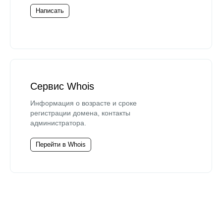
Написать
Сервис Whois
Информация о возрасте и сроке
регистрации домена, контакты
администратора.
Перейти в Whois