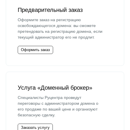
Предварительный заказ
Оформите заказ на регистрацию
освобождающегося домена: вы сможете
претендовать на регистрацию домена, если
текущий администратор его не продлит.
Оформить заказ
Услуга «Доменный брокер»
Специалисты Руцентра проведут
переговоры с администратором домена о
его продаже по вашей цене и организуют
безопасную сделку.
Заказать услугу