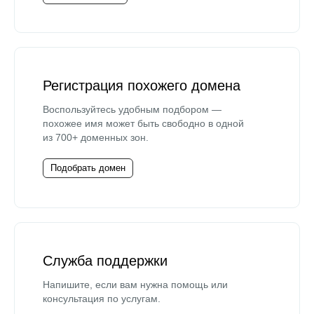
Регистрация похожего домена
Воспользуйтесь удобным подбором —
похожее имя может быть свободно в одной
из 700+ доменных зон.
Подобрать домен
Служба поддержки
Напишите, если вам нужна помощь или
консультация по услугам.