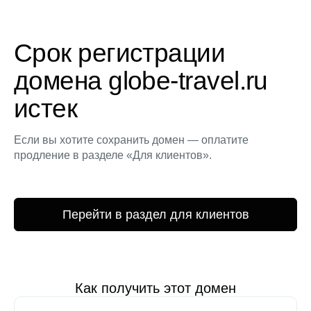
Срок регистрации
домена globe-travel.ru
истек
Если вы хотите сохранить домен — оплатите
продление в разделе «Для клиентов».
Перейти в раздел для клиентов
Как получить этот домен