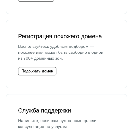
Регистрация похожего домена
Воспользуйтесь удобным подбором —
похожее имя может быть свободно в одной
из 700+ доменных зон.
Подобрать домен
Служба поддержки
Напишите, если вам нужна помощь или
консультация по услугам.