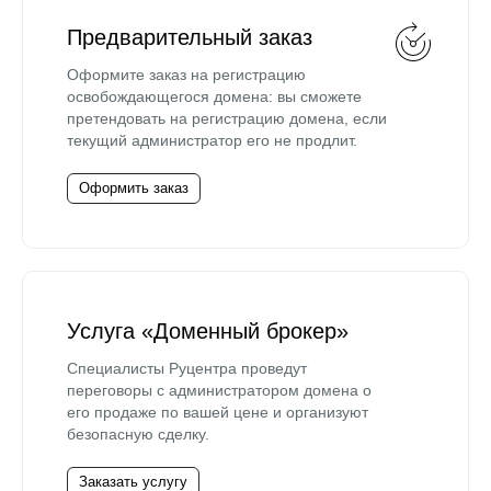
Предварительный заказ
Оформите заказ на регистрацию
освобождающегося домена: вы сможете
претендовать на регистрацию домена, если
текущий администратор его не продлит.
Оформить заказ
Услуга «Доменный брокер»
Специалисты Руцентра проведут
переговоры с администратором домена о
его продаже по вашей цене и организуют
безопасную сделку.
Заказать услугу