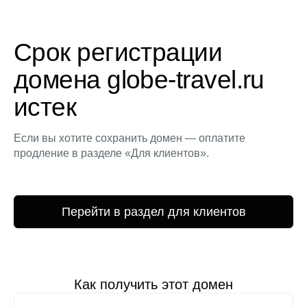
Срок регистрации
домена globe-travel.ru
истек
Если вы хотите сохранить домен — оплатите
продление в разделе «Для клиентов».
Перейти в раздел для клиентов
Как получить этот домен