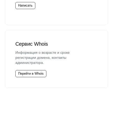
Написать
Сервис Whois
Информация о возрасте и сроке
регистрации домена, контакты
администратора.
Перейти в Whois