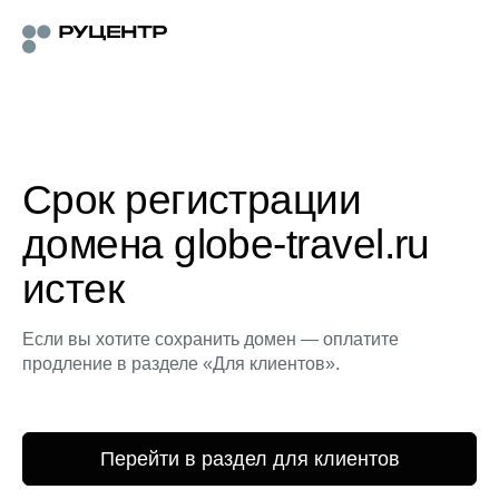
Срок регистрации
домена globe-travel.ru
истек
Если вы хотите сохранить домен — оплатите
продление в разделе «Для клиентов».
Перейти в раздел для клиентов