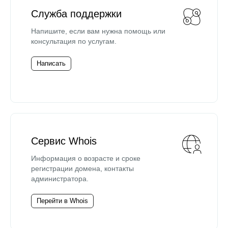
Служба поддержки
Напишите, если вам нужна помощь или
консультация по услугам.
Написать
Сервис Whois
Информация о возрасте и сроке
регистрации домена, контакты
администратора.
Перейти в Whois