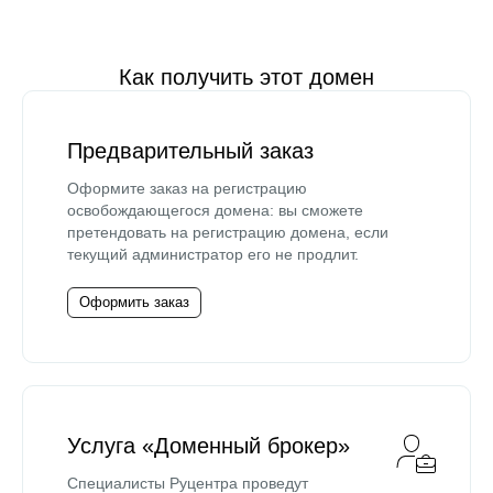
Как получить этот домен
Предварительный заказ
Оформите заказ на регистрацию
освобождающегося домена: вы сможете
претендовать на регистрацию домена, если
текущий администратор его не продлит.
Оформить заказ
Услуга «Доменный брокер»
Специалисты Руцентра проведут