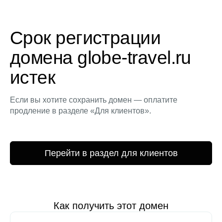
Срок регистрации
домена globe-travel.ru
истек
Если вы хотите сохранить домен — оплатите
продление в разделе «Для клиентов».
Перейти в раздел для клиентов
Как получить этот домен