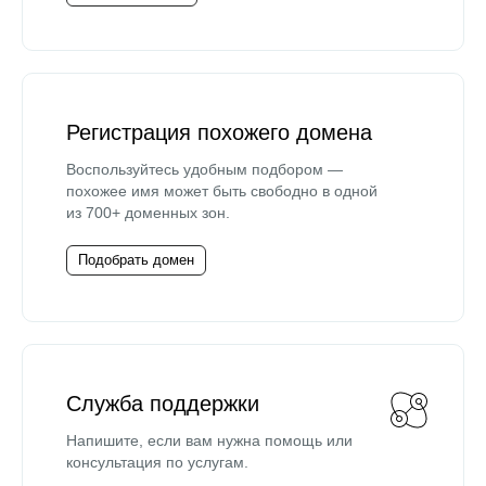
Регистрация похожего домена
Воспользуйтесь удобным подбором —
похожее имя может быть свободно в одной
из 700+ доменных зон.
Подобрать домен
Служба поддержки
Напишите, если вам нужна помощь или
консультация по услугам.