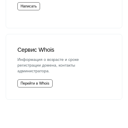
Написать
Сервис Whois
Информация о возрасте и сроке
регистрации домена, контакты
администратора.
Перейти в Whois