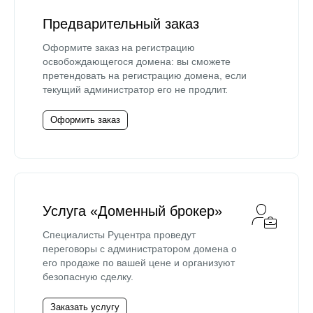
Предварительный заказ
Оформите заказ на регистрацию
освобождающегося домена: вы сможете
претендовать на регистрацию домена, если
текущий администратор его не продлит.
Оформить заказ
Услуга «Доменный брокер»
Специалисты Руцентра проведут
переговоры с администратором домена о
его продаже по вашей цене и организуют
безопасную сделку.
Заказать услугу