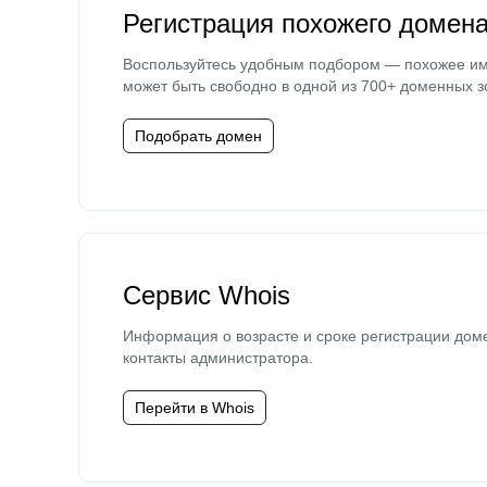
Регистрация похожего домен
Воспользуйтесь удобным подбором — похожее и
может быть свободно в одной из 700+ доменных з
Подобрать домен
Сервис Whois
Информация о возрасте и сроке регистрации дом
контакты администратора.
Перейти в Whois