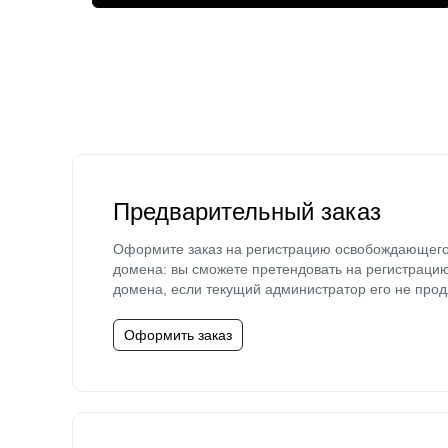
Предварительный заказ
Оформите заказ на регистрацию освобождающег
домена: вы сможете претендовать на регистраци
домена, если текущий администратор его не прод
Оформить заказ