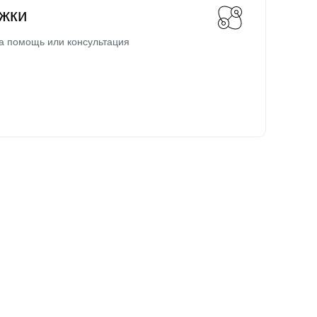
жки
а помощь или консультация