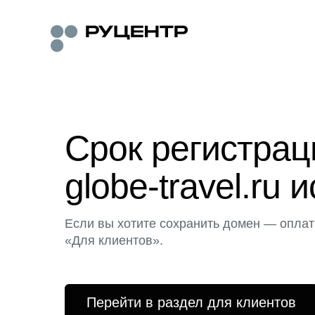
Срок регистра
globe-travel.ru 
Если вы хотите сохранить домен — оплат
«Для клиентов».
Перейти в раздел для клиентов