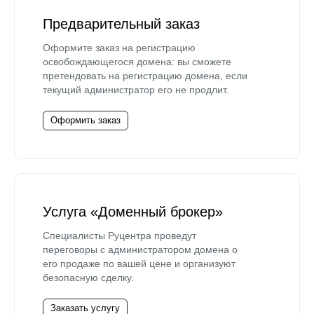
Предварительный заказ
Оформите заказ на регистрацию
освобождающегося домена: вы сможете
претендовать на регистрацию домена, если
текущий администратор его не продлит.
Оформить заказ
Услуга «Доменный брокер»
Специалисты Руцентра проведут
переговоры с администратором домена о
его продаже по вашей цене и организуют
безопасную сделку.
Заказать услугу