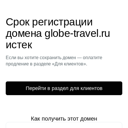
Срок регистрации
домена globe-travel.ru
истек
Если вы хотите сохранить домен — оплатите
продление в разделе «Для клиентов».
Перейти в раздел для клиентов
Как получить этот домен