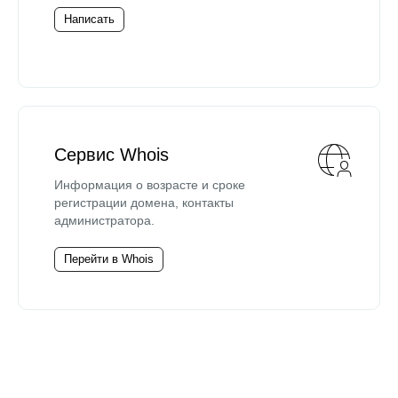
Написать
Сервис Whois
Информация о возрасте и сроке
регистрации домена, контакты
администратора.
Перейти в Whois