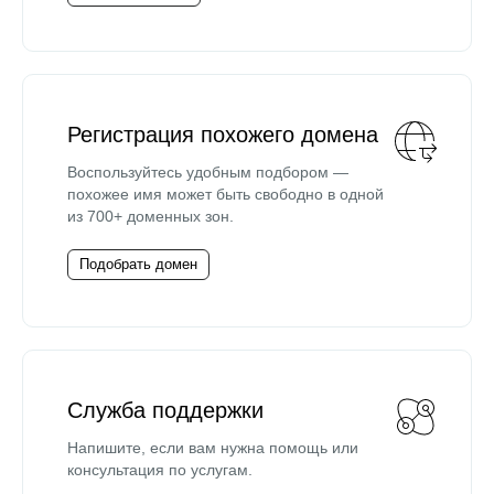
Регистрация похожего домена
Воспользуйтесь удобным подбором —
похожее имя может быть свободно в одной
из 700+ доменных зон.
Подобрать домен
Служба поддержки
Напишите, если вам нужна помощь или
консультация по услугам.