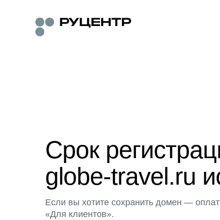
Срок регистра
globe-travel.ru 
Если вы хотите сохранить домен — оплат
«Для клиентов».