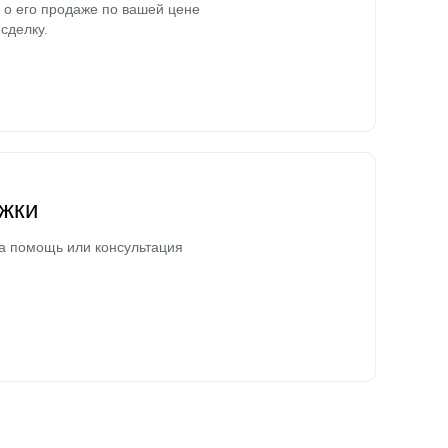
о его продаже по вашей цене
сделку.
жки
а помощь или консультация