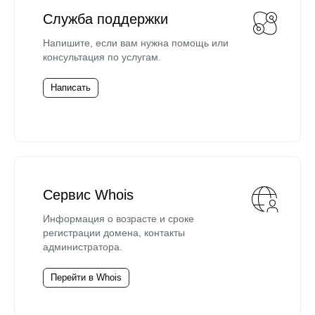
Служба поддержки
Напишите, если вам нужна помощь или
консультация по услугам.
Написать
Сервис Whois
Информация о возрасте и сроке
регистрации домена, контакты
администратора.
Перейти в Whois