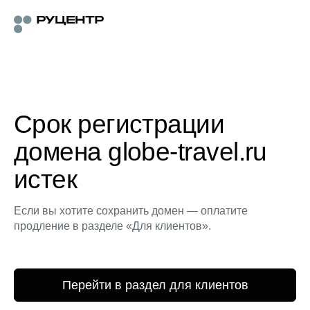
Срок регистрации
домена globe-travel.ru
истек
Если вы хотите сохранить домен — оплатите
продление в разделе «Для клиентов».
Перейти в раздел для клиентов