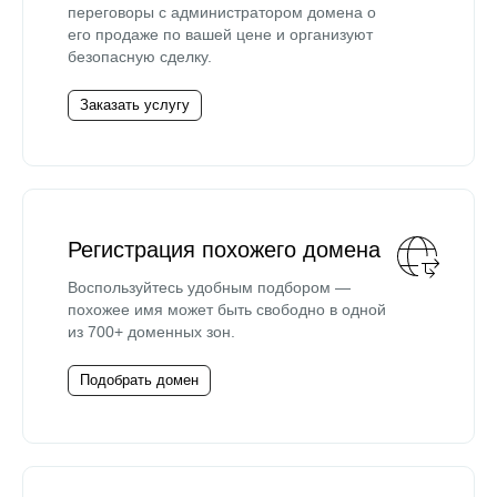
переговоры с администратором домена о
его продаже по вашей цене и организуют
безопасную сделку.
Заказать услугу
Регистрация похожего домена
Воспользуйтесь удобным подбором —
похожее имя может быть свободно в одной
из 700+ доменных зон.
Подобрать домен