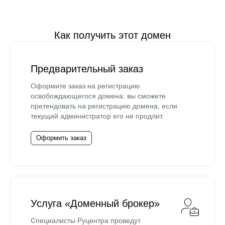
Как получить этот домен
Предварительный заказ
Оформите заказ на регистрацию
освобождающегося домена: вы сможете
претендовать на регистрацию домена, если
текущий администратор его не продлит.
Оформить заказ
Услуга «Доменный брокер»
Специалисты Руцентра проведут