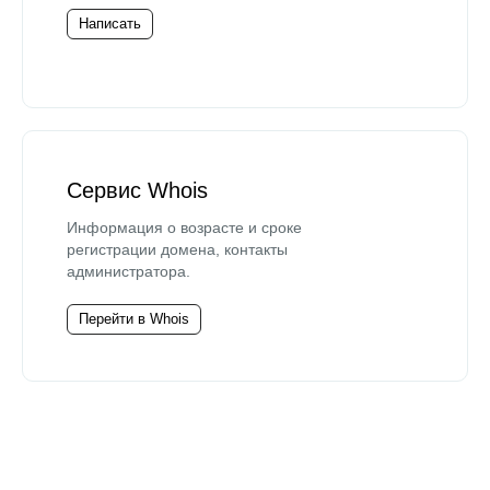
Написать
Сервис Whois
Информация о возрасте и сроке
регистрации домена, контакты
администратора.
Перейти в Whois