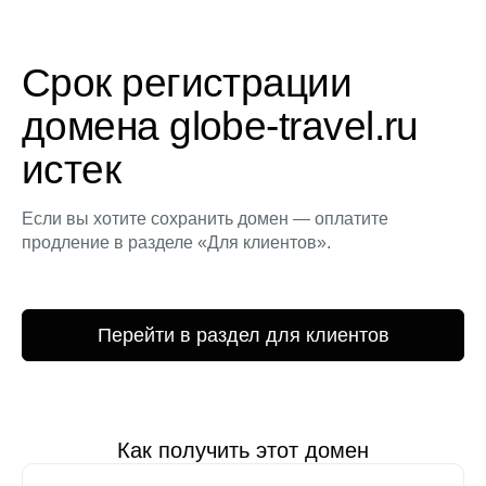
Срок регистрации
домена globe-travel.ru
истек
Если вы хотите сохранить домен — оплатите
продление в разделе «Для клиентов».
Перейти в раздел для клиентов
Как получить этот домен