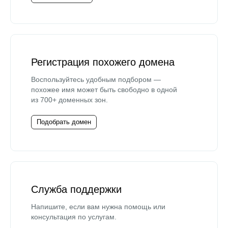
Регистрация похожего домена
Воспользуйтесь удобным подбором —
похожее имя может быть свободно в одной
из 700+ доменных зон.
Подобрать домен
Служба поддержки
Напишите, если вам нужна помощь или
консультация по услугам.