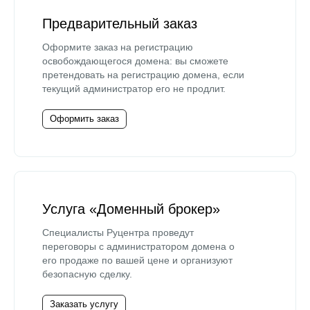
Предварительный заказ
Оформите заказ на регистрацию
освобождающегося домена: вы сможете
претендовать на регистрацию домена, если
текущий администратор его не продлит.
Оформить заказ
Услуга «Доменный брокер»
Специалисты Руцентра проведут
переговоры с администратором домена о
его продаже по вашей цене и организуют
безопасную сделку.
Заказать услугу