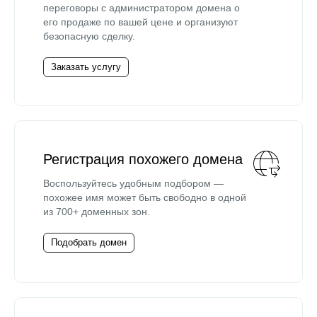
переговоры с администратором домена о
его продаже по вашей цене и организуют
безопасную сделку.
Заказать услугу
Регистрация похожего домена
Воспользуйтесь удобным подбором —
похожее имя может быть свободно в одной
из 700+ доменных зон.
Подобрать домен