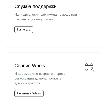
Служба поддержки
Напишите, если вам нужна помощь или
консультация по услугам.
Написать
Сервис Whois
Информация о возрасте и сроке
регистрации домена, контакты
администратора.
Перейти в Whois