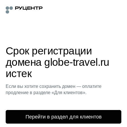
Срок регистрации
домена globe-travel.ru
истек
Если вы хотите сохранить домен — оплатите
продление в разделе «Для клиентов».
Перейти в раздел для клиентов