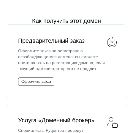
Как получить этот домен
Предварительный заказ
Оформите заказ на регистрацию
освобождающегося домена: вы сможете
претендовать на регистрацию домена, если
текущий администратор его не продлит.
Оформить заказ
Услуга «Доменный брокер»
Специалисты Руцентра проведут